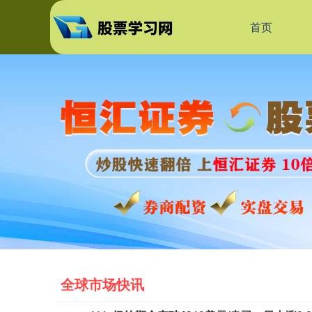
首页
全球市场快讯