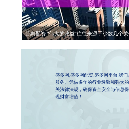
普惠配资 “伟大的收益”往往来源于少数几个
盛多网,盛多网配资,盛多网平台,
服务。凭借多年的行业经验和强大的
关法律法规，确保资金安全与信息保
现财富增值！